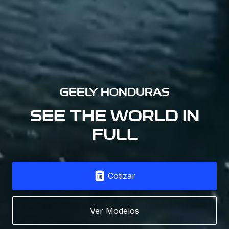
GEELY HONDURAS
SEE THE WORLD IN
FULL
Cotizar
Ver Modelos