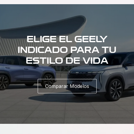
ELIGE EL GEELY
INDICADO PARA TU
ESTILO DE VIDA
Comparar Modelos