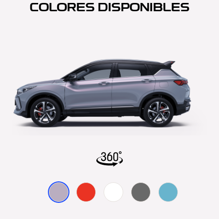
COLORES DISPONIBLES