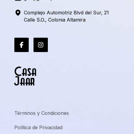
Complejo Automotriz Blvd del Sur, 21
Calle S.O., Colonia Altamira
Términos y Condiciones
Política de Privacidad