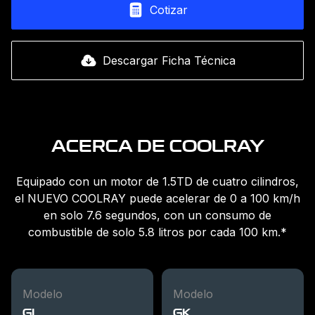
Cotizar
Descargar Ficha Técnica
ACERCA DE COOLRAY
Equipado con un motor de 1.5TD de cuatro cilindros,
el NUEVO COOLRAY puede acelerar de 0 a 100 km/h
en solo 7.6 segundos, con un consumo de
combustible de solo 5.8 litros por cada 100 km.*
Modelo
Modelo
GL
GK