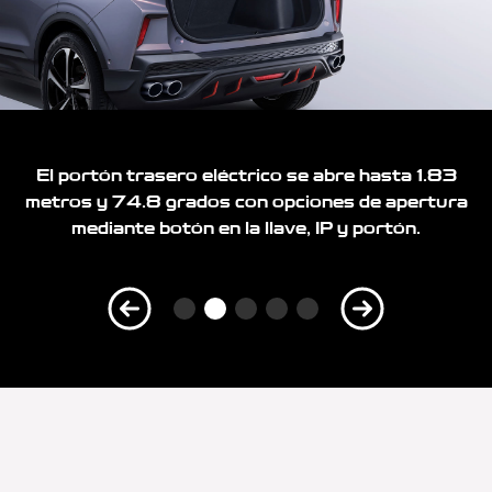
El portón trasero eléctrico se abre hasta 1.83
metros y 74.8 grados con opciones de apertura
mediante botón en la llave, IP y portón.