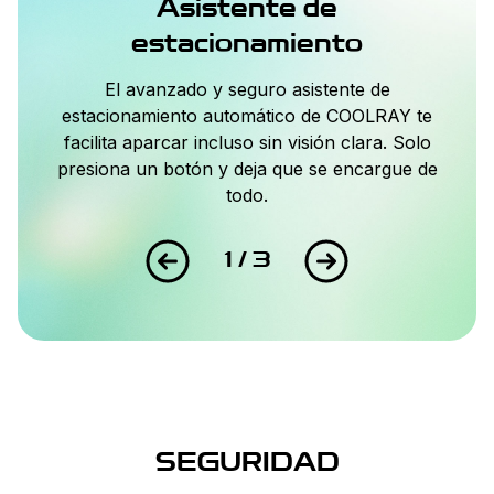
Asistente de
estacionamiento
El avanzado y seguro asistente de
estacionamiento automático de COOLRAY te
facilita aparcar incluso sin visión clara. Solo
presiona un botón y deja que se encargue de
todo.
1 / 3
SEGURIDAD