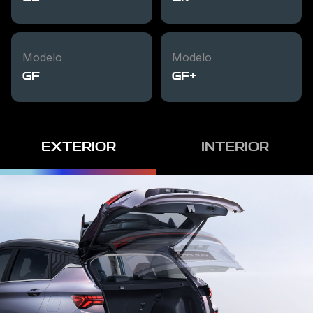
Modelo
Modelo
GF
GF+
EXTERIOR
INTERIOR