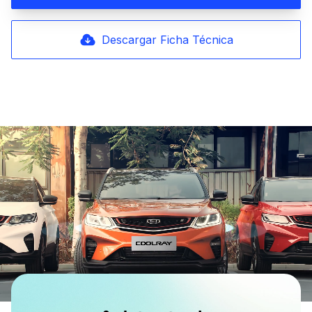
Descargar Ficha Técnica